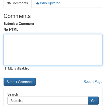
Comments
Who Upvoted
Comments
Submit a Comment
No HTML
HTML is disabled
Report Page
Search
Go