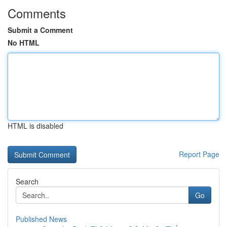
Comments
Submit a Comment
No HTML
HTML is disabled
Report Page
Search
Go
Published News