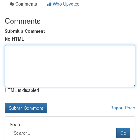
Comments
Who Upvoted
Comments
Submit a Comment
No HTML
HTML is disabled
Report Page
Search
Go