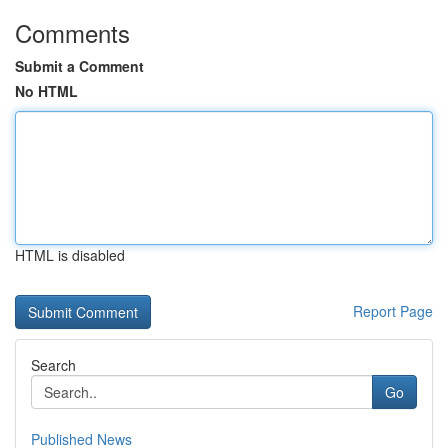
Comments
Submit a Comment
No HTML
HTML is disabled
Report Page
Search
Go
Published News