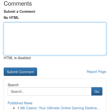
Comments
Submit a Comment
No HTML
HTML is disabled
Report Page
Search
Go
Published News
1
88i Casino: Your Ultimate Online Gaming Destina...