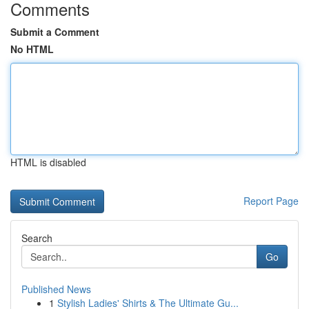
Comments
Submit a Comment
No HTML
HTML is disabled
Report Page
Search
Go
Published News
1
Stylish Ladies' Shirts & The Ultimate Gu...