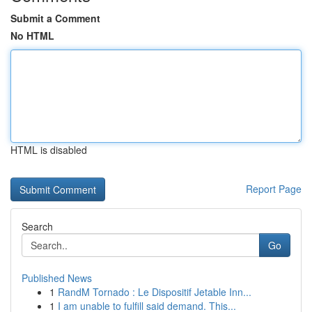
Submit a Comment
No HTML
HTML is disabled
Report Page
Search
Go
Published News
1
RandM Tornado : Le Dispositif Jetable Inn...
1
I am unable to fulfill said demand. This...