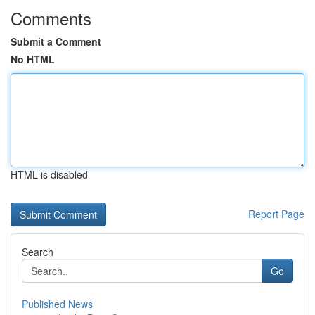
Comments
Submit a Comment
No HTML
HTML is disabled
Report Page
Search
Go
Published News