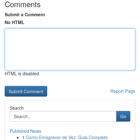
Comments
Submit a Comment
No HTML
HTML is disabled
Report Page
Search
Go
Published News
1
Como Emagrecer de Vez: Guia Completo