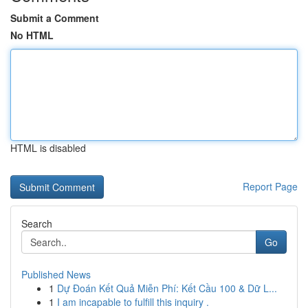
Submit a Comment
No HTML
HTML is disabled
Report Page
Search
Go
Published News
1
Dự Đoán Kết Quả Miễn Phí: Kết Cầu 100 & Dữ L...
1
I am incapable to fulfill this inquiry .