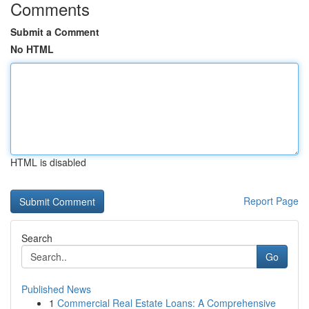
Comments
Submit a Comment
No HTML
HTML is disabled
Report Page
Search
Go
Published News
1
Commercial Real Estate Loans: A Comprehensive