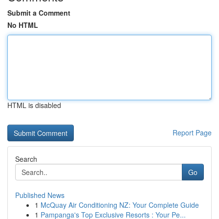
Submit a Comment
No HTML
HTML is disabled
Report Page
Search
Go
Published News
1
McQuay Air Conditioning NZ: Your Complete Guide
1
Pampanga's Top Exclusive Resorts : Your Pe...