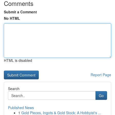
Comments
Submit a Comment
No HTML
HTML is disabled
Report Page
Search
Go
Published News
1
Gold Pieces, Ingots & Gold Stock: A Hobbyist's ...