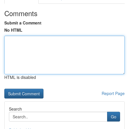
Comments
Submit a Comment
No HTML
HTML is disabled
Report Page
Search
Go