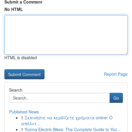
Submit a Comment
No HTML
HTML is disabled
Report Page
Search
Go
Published News
1
Ξεκινήστε να κερδίζετε χρήματα online: Ο
απόλυτ...
1
Yozma Electric Bikes: The Complete Guide to Yoz...