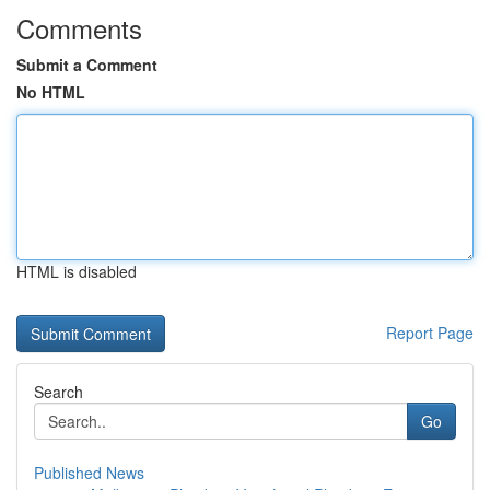
Comments
Submit a Comment
No HTML
HTML is disabled
Report Page
Search
Go
Published News