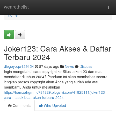
Home
wearethelist
Togg
navi
Home
1
Joker123: Cara Akses & Daftar
Terbaru 2024
diegoyoqw129124
87 days ago
News
Discuss
Ingin mengetahui cara copyright ke Situs Joker123 dan mau
mendaftar di tahun 2024? Panduan ini akan membahas secara
lengkap proses copyright akun Anda yang sudah ada atau
membantu Anda untuk melakukan
https://hamzahgmmc784829.blogvivi.com/41825111/joker123-
cara-masuk-buat-akun-terbaru-2024
Comments
Who Upvoted