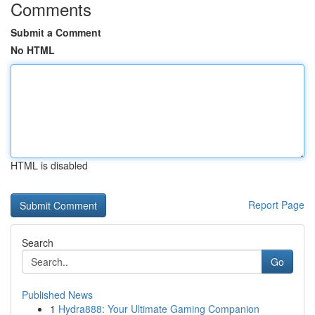
Comments
Submit a Comment
No HTML
HTML is disabled
Report Page
Search
Go
Published News
1
Hydra888: Your Ultimate Gaming Companion