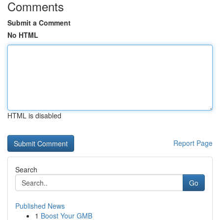
Comments
Submit a Comment
No HTML
HTML is disabled
Report Page
Search
Go
Published News
1
Boost Your GMB