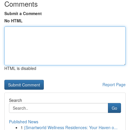
Comments
Submit a Comment
No HTML
HTML is disabled
Report Page
Search
Go
Published News
1
{Smartworld Wellness Residences: Your Haven o...