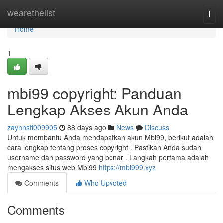
Home
wearethelist
Togg
navi
Home
1
mbi99 copyright: Panduan
Lengkap Akses Akun Anda
zaynnsff009905
88 days ago
News
Discuss
Untuk membantu Anda mendapatkan akun Mbi99, berikut adalah
cara lengkap tentang proses copyright . Pastikan Anda sudah
username dan password yang benar . Langkah pertama adalah
mengakses situs web Mbi99
https://mbi999.xyz
Comments
Who Upvoted
Comments