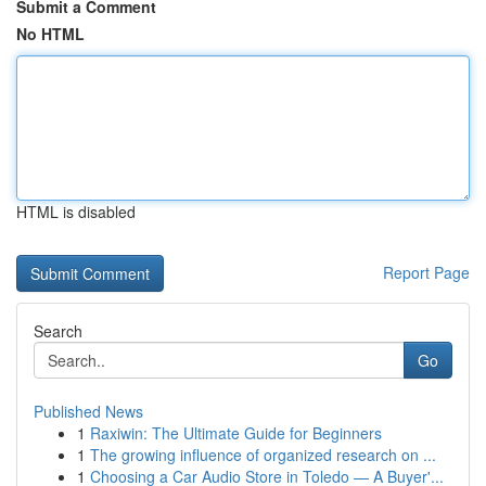
Submit a Comment
No HTML
HTML is disabled
Report Page
Search
Go
Published News
1
Raxiwin: The Ultimate Guide for Beginners
1
The growing influence of organized research on ...
1
Choosing a Car Audio Store in Toledo — A Buyer'...