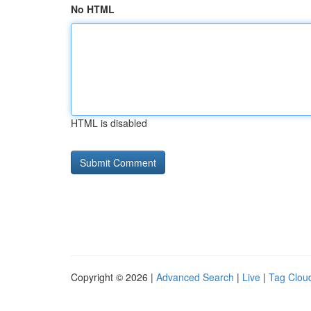
No HTML
HTML is disabled
Copyright © 2026 |
Advanced Search
|
Live
|
Tag Clou