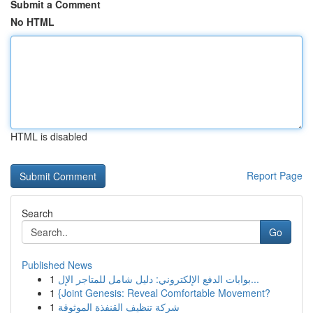
Submit a Comment
No HTML
HTML is disabled
Report Page
Search
Go
Published News
1
بوابات الدفع الإلكتروني: دليل شامل للمتاجر الإل...
1
{Joint Genesis: Reveal Comfortable Movement?
1
شركة تنظيف القنفذة الموثوقة