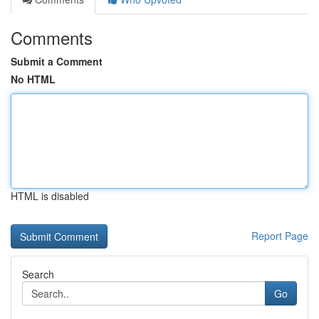
Comments
Submit a Comment
No HTML
HTML is disabled
Report Page
Search
Go