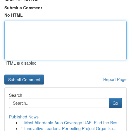
Submit a Comment
No HTML
HTML is disabled
Report Page
Search
Go
Published News
1
Most Affordable Auto Coverage UAE: Find the Bes...
1
Innovative Leaders: Perfecting Project Organiza...