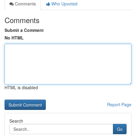
Comments
Who Upvoted
Comments
Submit a Comment
No HTML
HTML is disabled
Report Page
Search
Go