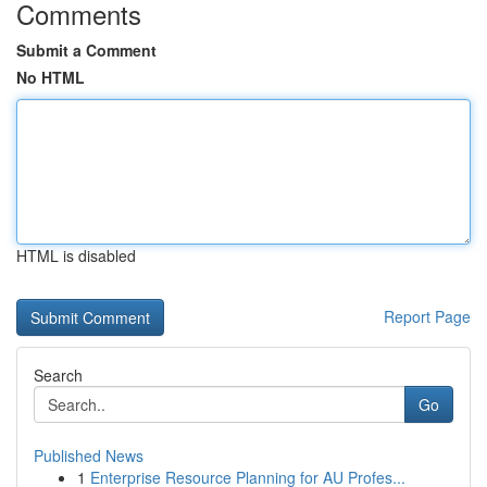
Comments
Submit a Comment
No HTML
HTML is disabled
Report Page
Search
Go
Published News
1
Enterprise Resource Planning for AU Profes...