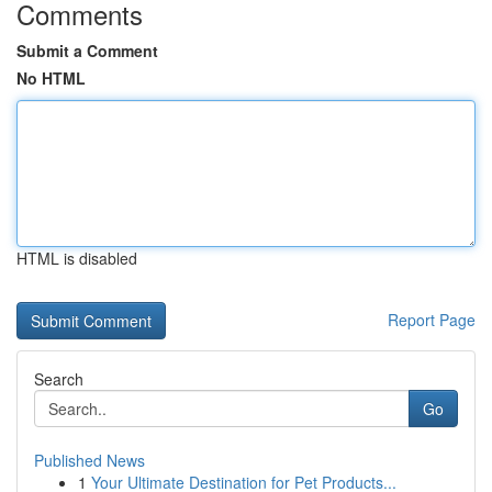
Comments
Submit a Comment
No HTML
HTML is disabled
Report Page
Search
Go
Published News
1
Your Ultimate Destination for Pet Products...