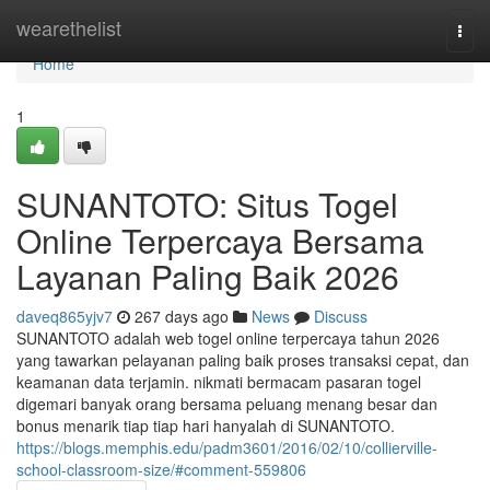
Home
wearethelist
Togg
navi
Home
1
SUNANTOTO: Situs Togel
Online Terpercaya Bersama
Layanan Paling Baik 2026
daveq865yjv7
267 days ago
News
Discuss
SUNANTOTO adalah web togel online terpercaya tahun 2026
yang tawarkan pelayanan paling baik proses transaksi cepat, dan
keamanan data terjamin. nikmati bermacam pasaran togel
digemari banyak orang bersama peluang menang besar dan
bonus menarik tiap tiap hari hanyalah di SUNANTOTO.
https://blogs.memphis.edu/padm3601/2016/02/10/collierville-
school-classroom-size/#comment-559806