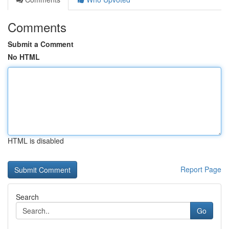
Comments
Submit a Comment
No HTML
HTML is disabled
Report Page
Search
Go