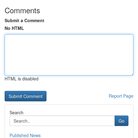
Comments
Submit a Comment
No HTML
HTML is disabled
Report Page
Search
Go
Published News