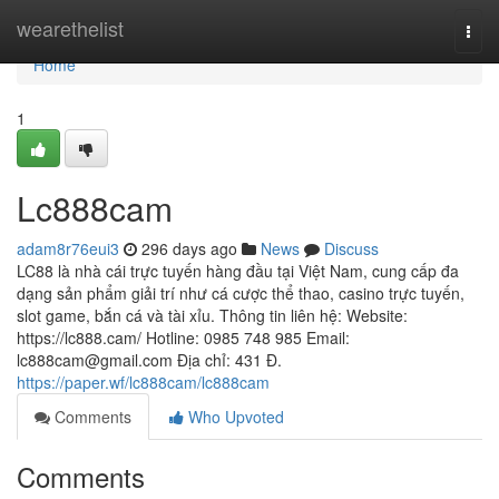
Home
wearethelist
Togg
navi
Home
1
Lc888cam
adam8r76eui3
296 days ago
News
Discuss
LC88 là nhà cái trực tuyến hàng đầu tại Việt Nam, cung cấp đa
dạng sản phẩm giải trí như cá cược thể thao, casino trực tuyến,
slot game, bắn cá và tài xỉu. Thông tin liên hệ: Website:
https://lc888.cam/ Hotline: 0985 748 985 Email:
lc888cam@gmail.com
Địa chỉ: 431 Đ.
https://paper.wf/lc888cam/lc888cam
Comments
Who Upvoted
Comments