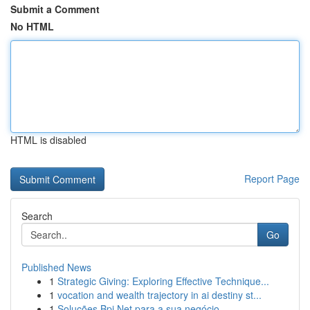
Submit a Comment
No HTML
HTML is disabled
Report Page
Search
Go
Published News
1
Strategic Giving: Exploring Effective Technique...
1
vocation and wealth trajectory in ai destiny st...
1
Soluções Bpi Net para a sua negócio