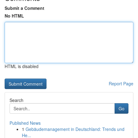
Submit a Comment
No HTML
HTML is disabled
Report Page
Search
Go
Published News
1
Gebäudemanagement in Deutschland: Trends und
He...