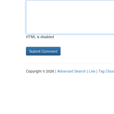
HTML is disabled
Copyright © 2026 |
Advanced Search
|
Live
|
Tag Clou