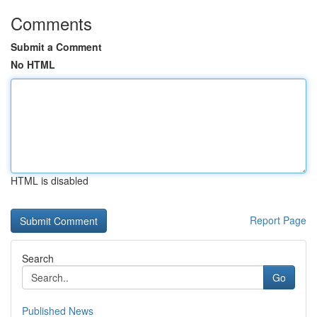
Comments
Submit a Comment
No HTML
HTML is disabled
Report Page
Search
Go
Published News