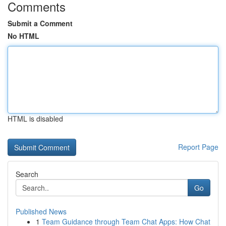
Comments
Submit a Comment
No HTML
HTML is disabled
Report Page
Search
Go
Published News
1
Team Guidance through Team Chat Apps: How Chat