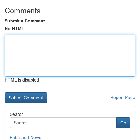
Comments
Submit a Comment
No HTML
HTML is disabled
Report Page
Search
Go
Published News