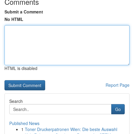
Comments
Submit a Comment
No HTML
HTML is disabled
Report Page
Search
Go
Published News
1
Toner Druckerpatronen Wien: Die beste Auswahl