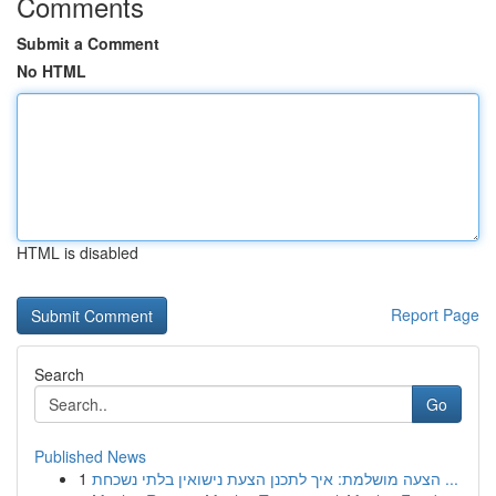
Comments
Submit a Comment
No HTML
HTML is disabled
Report Page
Search
Go
Published News
1
הצעה מושלמת: איך לתכנן הצעת נישואין בלתי נשכחת ...