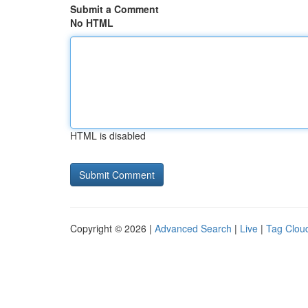
Submit a Comment
No HTML
HTML is disabled
Copyright © 2026 |
Advanced Search
|
Live
|
Tag Clou