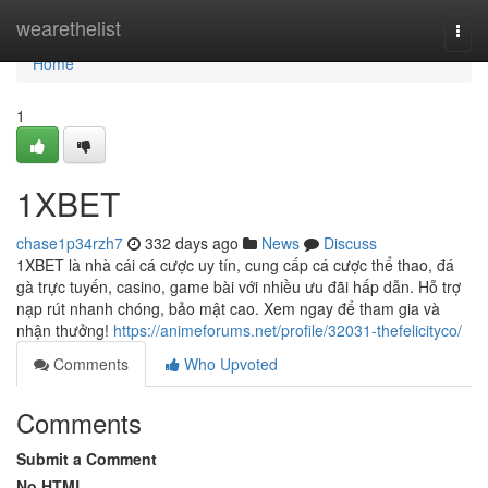
Home
wearethelist
Togg
navi
Home
1
1XBET
chase1p34rzh7
332 days ago
News
Discuss
1XBET là nhà cái cá cược uy tín, cung cấp cá cược thể thao, đá
gà trực tuyến, casino, game bài với nhiều ưu đãi hấp dẫn. Hỗ trợ
nạp rút nhanh chóng, bảo mật cao. Xem ngay để tham gia và
nhận thưởng!
https://animeforums.net/profile/32031-thefelicityco/
Comments
Who Upvoted
Comments
Submit a Comment
No HTML