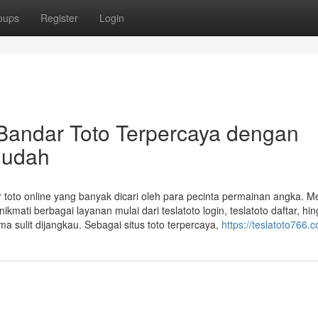
oups
Register
Login
& Bandar Toto Terpercaya dengan
Mudah
 toto online yang banyak dicari oleh para pecinta permainan angka. Me
mati berbagai layanan mulai dari teslatoto login, teslatoto daftar, hi
ma sulit dijangkau. Sebagai situs toto terpercaya,
https://teslatoto766.