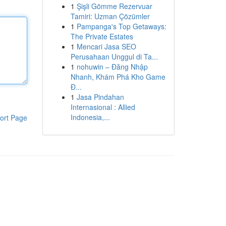
1
Şişli Gömme Rezervuar
Tamiri: Uzman Çözümler
1
Pampanga's Top Getaways:
The Private Estates
1
Mencari Jasa SEO
Perusahaan Unggul di Ta...
1
nohuwin – Đăng Nhập
Nhanh, Khám Phá Kho Game
Đ...
1
Jasa Pindahan
Internasional : Allied
Indonesia,...
ort Page