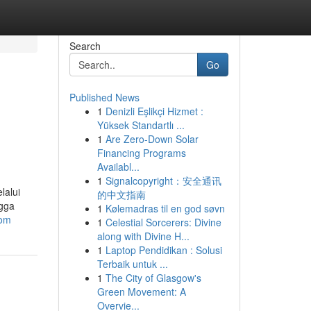
Search
Go
Published News
1
Denizli Eşlikçi Hizmet :
Yüksek Standartlı ...
1
Are Zero-Down Solar
Financing Programs
Availabl...
1
Signalcopyright：安全通讯
lalui
的中文指南
ngga
1
Kølemadras til en god søvn
com
1
Celestial Sorcerers: Divine
along with Divine H...
1
Laptop Pendidikan : Solusi
Terbaik untuk ...
1
The City of Glasgow's
Green Movement: A
Overvie...