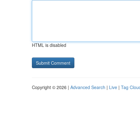
HTML is disabled
Copyright © 2026 |
Advanced Search
|
Live
|
Tag Clou