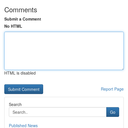
Comments
Submit a Comment
No HTML
HTML is disabled
Report Page
Search
Go
Published News