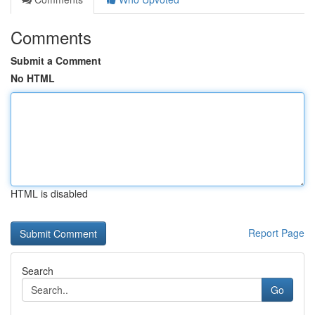
Comments
Submit a Comment
No HTML
HTML is disabled
Report Page
Search
Go