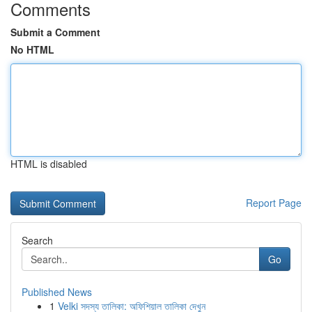
Comments
Submit a Comment
No HTML
HTML is disabled
Report Page
Search
Go
Published News
1
Velki সদস্য তালিকা: অফিশিয়াল তালিকা দেখুন