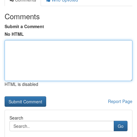
Comments
Submit a Comment
No HTML
HTML is disabled
Report Page
Search
Go