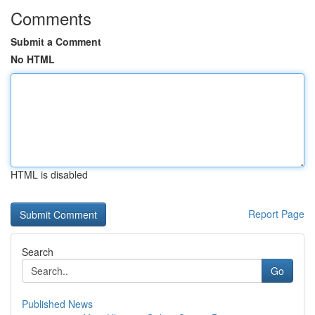
Comments
Submit a Comment
No HTML
HTML is disabled
Report Page
Search
Go
Published News