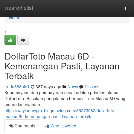
Home
wearethelist
Togg
navi
Home
1
DollarToto Macau 6D -
Kemenangan Pasti, Layanan
Terbaik
fredo888oib1
387 days ago
News
Discuss
Kepercayaan dan pembayaran cepat adalah prioritas utama
DollarToto. Rasakan pengalaman bermain Toto Macau 6D yang
aman dan nyaman.
https://waylonawpgx.blogmazing.com/35273582/dollartoto-
macau-6d-kemenangan-pasti-layanan-terbaik
Comments
Who Upvoted