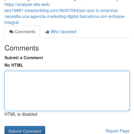
https://analyse-site-web-
seo79887.creacionblog.com/36057004/por-qué-tu-empresa-
necesita-una-agencia-marketing-digital-barcelona-con-enfoque-
integral
Comments
Who Upvoted
Comments
Submit a Comment
No HTML
HTML is disabled
Report Page