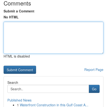
Comments
Submit a Comment
No HTML
HTML is disabled
Report Page
Search
Go
Published News
1
Waterfront Construction in this Gulf Coast A...