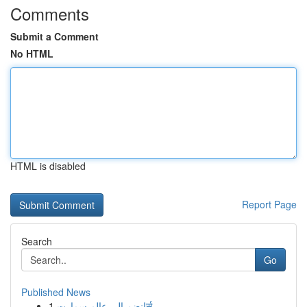
Comments
Submit a Comment
No HTML
HTML is disabled
Report Page
Search
Go
Published News
1
انضم الى عالم سمارتर्स